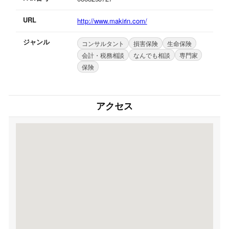
URL
http://www.makirin.com/
ジャンル
コンサルタント
損害保険
生命保険
会計・税務相談
なんでも相談
専門家
保険
アクセス