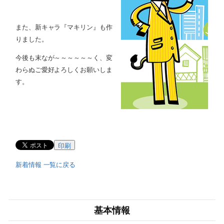
また、新キャラ『マキリン』も作
りました。
今後も末なが～～～～～～く、変
わらぬご愛好よろしくお願いしま
す。
印刷
新着情報 一覧に戻る
基本情報