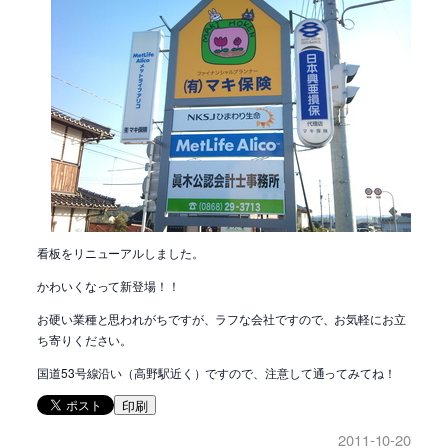
看板をリニューアルしました。
かわいくなって新登場！！
お硬い業種と思われがちですが、ラフな会社ですので、お気軽にお立
ち寄りください。
国道53号線沿い（高野駅近く）ですので、注意して通ってみてね！
印刷
2011-10-20