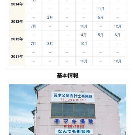
2014年
–
–
–
–
11月
–
–
2月
–
–
5月
–
2013年
7月
–
–
10月
–
12月
–
–
–
4月
5月
6月
2012年
7月
8月
–
10月
–
–
–
–
–
–
–
–
2011年
–
–
–
10月
–
12月
基本情報