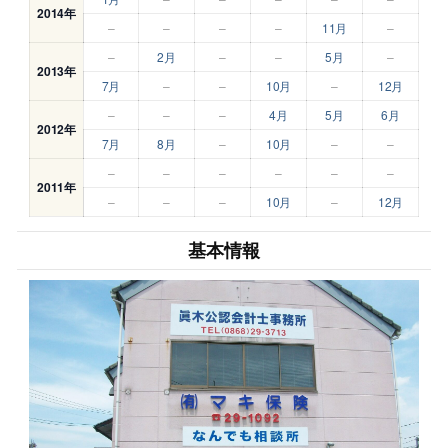
2014年
–
–
–
–
11月
–
–
2月
–
–
5月
–
2013年
7月
–
–
10月
–
12月
–
–
–
4月
5月
6月
2012年
7月
8月
–
10月
–
–
–
–
–
–
–
–
2011年
–
–
–
10月
–
12月
基本情報